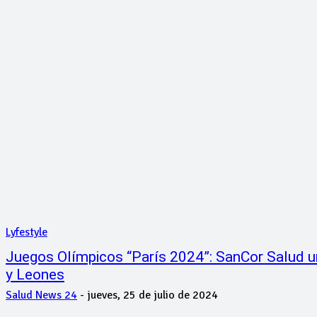
Lyfestyle
Juegos Olímpicos “París 2024”: SanCor Salud u
y Leones
Salud News 24
-
jueves, 25 de julio de 2024