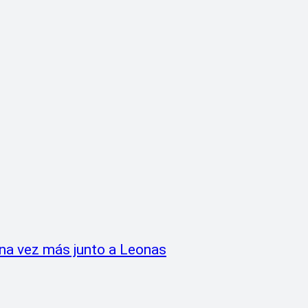
na vez más junto a Leonas