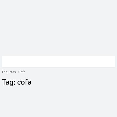
Etiquetas
Cofa
Tag:
cofa