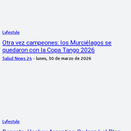
Lyfestyle
Otra vez campeones: los Murciélagos se
quedaron con la Copa Tango 2026
Salud News 24
-
lunes, 30 de marzo de 2026
Lyfestyle