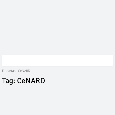
Etiquetas
CeNARD
Tag:
CeNARD