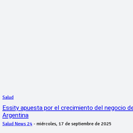
Salud
Essity apuesta por el crecimiento del negocio de
Argentina
Salud News 24
-
miércoles, 17 de septiembre de 2025