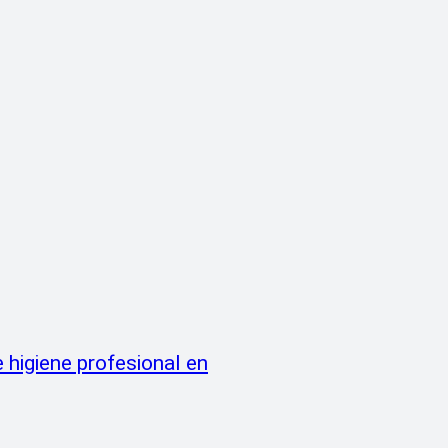
 higiene profesional en